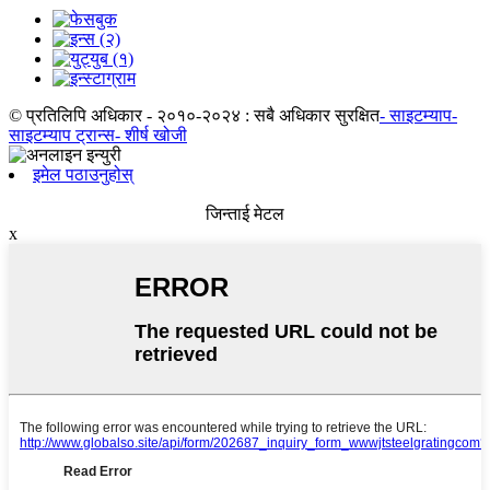
© प्रतिलिपि अधिकार - २०१०-२०२४ : सबै अधिकार सुरक्षित
- साइटम्याप
-
साइटम्याप ट्रान्स
- शीर्ष खोजी
इमेल पठाउनुहोस्
जिन्ताई मेटल
x