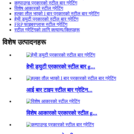
कम्पाउन्ड प्रकारको स्टील बार ग्रेटिंग
विशेष आकारको स्टील ग्रेटिंग
हल्का तौल भएको I बार प्रकारको स्टील बार ग्रेटिंग
हेभी ड्युटी प्रकारको स्टील बार ग्रेटिंग
FRP फाइबरग्लास स्टील ग्रेटिंग
स्टील ग्रेटिंगको लागि क्ल्याम्प/क्लिपहरू
विशेष उत्पादनहरू
हेभी ड्युटी प्रकारको स्टील बार g...
आई बार टाइप स्टील बार ग्रेटिन...
विशेष आकारको प्रकारको स्टील g...