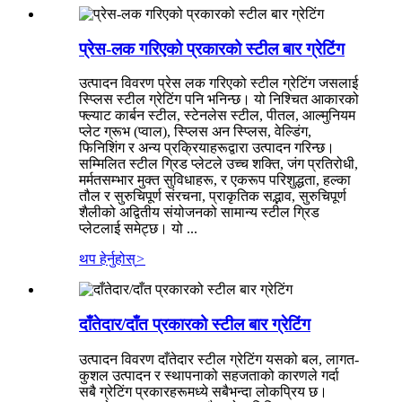
प्रेस-लक गरिएको प्रकारको स्टील बार ग्रेटिंग
उत्पादन विवरण प्रेस लक गरिएको स्टील ग्रेटिंग जसलाई
स्प्लिस स्टील ग्रेटिंग पनि भनिन्छ। यो निश्चित आकारको
फ्ल्याट कार्बन स्टील, स्टेनलेस स्टील, पीतल, आल्मुनियम
प्लेट ग्रूभ (प्वाल), स्प्लिस अन स्प्लिस, वेल्डिंग,
फिनिशिंग र अन्य प्रक्रियाहरूद्वारा उत्पादन गरिन्छ।
सम्मिलित स्टील ग्रिड प्लेटले उच्च शक्ति, जंग प्रतिरोधी,
मर्मतसम्भार मुक्त सुविधाहरू, र एकरूप परिशुद्धता, हल्का
तौल र सुरुचिपूर्ण संरचना, प्राकृतिक सद्भाव, सुरुचिपूर्ण
शैलीको अद्वितीय संयोजनको सामान्य स्टील ग्रिड
प्लेटलाई समेट्छ। यो ...
थप हेर्नुहोस्
>
दाँतेदार/दाँत प्रकारको स्टील बार ग्रेटिंग
उत्पादन विवरण दाँतेदार स्टील ग्रेटिंग यसको बल, लागत-
कुशल उत्पादन र स्थापनाको सहजताको कारणले गर्दा
सबै ग्रेटिंग प्रकारहरूमध्ये सबैभन्दा लोकप्रिय छ।