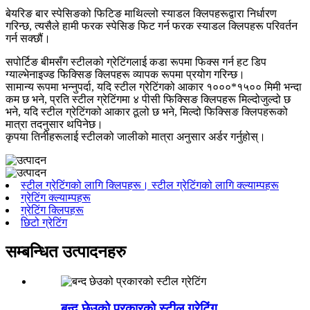
बेयरिङ बार स्पेसिङको फिटिङ माथिल्लो स्याडल क्लिपहरूद्वारा निर्धारण
गरिन्छ, त्यसैले हामी फरक स्पेसिङ फिट गर्न फरक स्याडल क्लिपहरू परिवर्तन
गर्न सक्छौं।
सपोर्टिङ बीमसँग स्टीलको ग्रेटिंगलाई कडा रूपमा फिक्स गर्न हट डिप
ग्याल्भेनाइज्ड फिक्सिङ क्लिपहरू व्यापक रूपमा प्रयोग गरिन्छ।
सामान्य रूपमा भन्नुपर्दा, यदि स्टील ग्रेटिंगको आकार १०००*१५०० मिमी भन्दा
कम छ भने, प्रति स्टील ग्रेटिंगमा ४ पीसी फिक्सिङ क्लिपहरू मिल्दोजुल्दो छ
भने, यदि स्टील ग्रेटिंगको आकार ठूलो छ भने, मिल्दो फिक्सिङ क्लिपहरूको
मात्रा तदनुसार थपिनेछ।
कृपया तिनीहरूलाई स्टीलको जालीको मात्रा अनुसार अर्डर गर्नुहोस्।
स्टील ग्रेटिंगको लागि क्लिपहरू। स्टील ग्रेटिंगको लागि क्ल्याम्पहरू
ग्रेटिंग क्ल्याम्पहरू
ग्रेटिंग क्लिपहरू
छिटो ग्रेटिंग
सम्बन्धित उत्पादनहरु
बन्द छेउको प्रकारको स्टील ग्रेटिंग