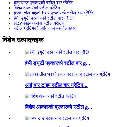
कम्पाउन्ड प्रकारको स्टील बार ग्रेटिंग
विशेष आकारको स्टील ग्रेटिंग
हल्का तौल भएको I बार प्रकारको स्टील बार ग्रेटिंग
हेभी ड्युटी प्रकारको स्टील बार ग्रेटिंग
FRP फाइबरग्लास स्टील ग्रेटिंग
स्टील ग्रेटिंगको लागि क्ल्याम्प/क्लिपहरू
विशेष उत्पादनहरू
हेभी ड्युटी प्रकारको स्टील बार g...
आई बार टाइप स्टील बार ग्रेटिन...
विशेष आकारको प्रकारको स्टील g...