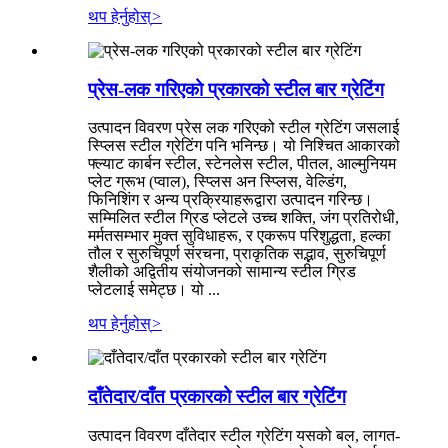
थप हेर्नुहोस्
>
प्रेस-लक गरिएको प्रकारको स्टील बार ग्रेटिंग
उत्पादन विवरण प्रेस लक गरिएको स्टील ग्रेटिंग जसलाई
स्प्लिस स्टील ग्रेटिंग पनि भनिन्छ। यो निश्चित आकारको
फ्ल्याट कार्बन स्टील, स्टेनलेस स्टील, पीतल, आल्मुनियम
प्लेट ग्रूभ (प्वाल), स्प्लिस अन स्प्लिस, वेल्डिंग,
फिनिशिंग र अन्य प्रक्रियाहरूद्वारा उत्पादन गरिन्छ।
सम्मिलित स्टील ग्रिड प्लेटले उच्च शक्ति, जंग प्रतिरोधी,
मर्मतसम्भार मुक्त सुविधाहरू, र एकरूप परिशुद्धता, हल्का
तौल र सुरुचिपूर्ण संरचना, प्राकृतिक सद्भाव, सुरुचिपूर्ण
शैलीको अद्वितीय संयोजनको सामान्य स्टील ग्रिड
प्लेटलाई समेट्छ। यो ...
थप हेर्नुहोस्
>
दाँतेदार/दाँत प्रकारको स्टील बार ग्रेटिंग
उत्पादन विवरण दाँतेदार स्टील ग्रेटिंग यसको बल, लागत-