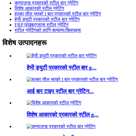
कम्पाउन्ड प्रकारको स्टील बार ग्रेटिंग
विशेष आकारको स्टील ग्रेटिंग
हल्का तौल भएको I बार प्रकारको स्टील बार ग्रेटिंग
हेभी ड्युटी प्रकारको स्टील बार ग्रेटिंग
FRP फाइबरग्लास स्टील ग्रेटिंग
स्टील ग्रेटिंगको लागि क्ल्याम्प/क्लिपहरू
विशेष उत्पादनहरू
हेभी ड्युटी प्रकारको स्टील बार g...
आई बार टाइप स्टील बार ग्रेटिन...
विशेष आकारको प्रकारको स्टील g...