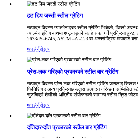
हट डिप जस्ती स्टील ग्रेटिंग
उत्पादन विवरण ग्याल्भेनाइज्ड स्टील ग्रेटिंग भिजेको, चिप्लो अवस्थ
ग्याल्भेनाइजिंग बाथमा ७ ट्याङ्की सतह सफा गर्ने प्रक्रिया हुन्छ
2633/IS–6745, ASTM –A -123 वा अन्तर्राष्ट्रिय मापदण्ड बराबर
थप हेर्नुहोस्
>
प्रेस-लक गरिएको प्रकारको स्टील बार ग्रेटिंग
उत्पादन विवरण प्रेस लक गरिएको स्टील ग्रेटिंग जसलाई स्प्लिस स्ट
फिनिशिंग र अन्य प्रक्रियाहरूद्वारा उत्पादन गरिन्छ। सम्मिलित स्टी
सुरुचिपूर्ण शैलीको अद्वितीय संयोजनको सामान्य स्टील ग्रिड प्लेट
थप हेर्नुहोस्
>
दाँतेदार/दाँत प्रकारको स्टील बार ग्रेटिंग