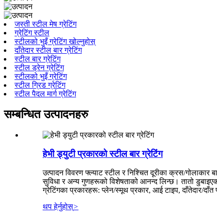
जस्ती स्टील मेष ग्रेटिंग
ग्रेटिंग स्टील
स्टीलको भुइँ ग्रेटिंग खोल्नुहोस्
दाँतेदार स्टील बार ग्रेटिंग
स्टील बार ग्रेटिंग
स्टील ड्रेन ग्रेटिंग
स्टीलको भुइँ ग्रेटिंग
स्टील ग्रिड ग्रेटिंग
स्टील पैदल मार्ग ग्रेटिंग
सम्बन्धित उत्पादनहरु
हेभी ड्युटी प्रकारको स्टील बार ग्रेटिंग
उत्पादन विवरण फ्ल्याट स्टील र निश्चित दूरीका क्रस/गोलाकार बारह
सुविधा र अन्य गुणहरूको विशेषताको आनन्द लिन्छ। तातो डुबाइएको ज
ग्रेटिंगका प्रकारहरू: प्लेन/स्मूथ प्रकार, आई टाइप, दाँतेदार/दा
थप हेर्नुहोस्
>